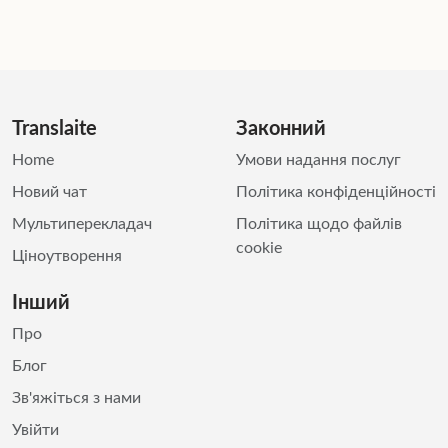
Translaite
Законний
Home
Умови надання послуг
Новий чат
Політика конфіденційності
Мультиперекладач
Політика щодо файлів
cookie
Ціноутворення
Інший
Про
Блог
Зв'яжіться з нами
Увійти