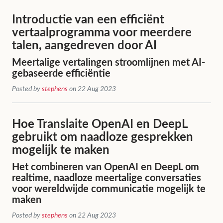
Introductie van een efficiënt
vertaalprogramma voor meerdere
talen, aangedreven door AI
Meertalige vertalingen stroomlijnen met AI-
gebaseerde efficiëntie
Posted by
stephens
on 22 Aug 2023
Hoe Translaite OpenAI en DeepL
gebruikt om naadloze gesprekken
mogelijk te maken
Het combineren van OpenAI en DeepL om
realtime, naadloze meertalige conversaties
voor wereldwijde communicatie mogelijk te
maken
Posted by
stephens
on 22 Aug 2023