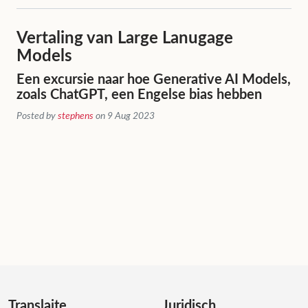
Vertaling van Large Lanugage
Models
Een excursie naar hoe Generative AI Models,
zoals ChatGPT, een Engelse bias hebben
Posted by
stephens
on 9 Aug 2023
Translaite
Juridisch