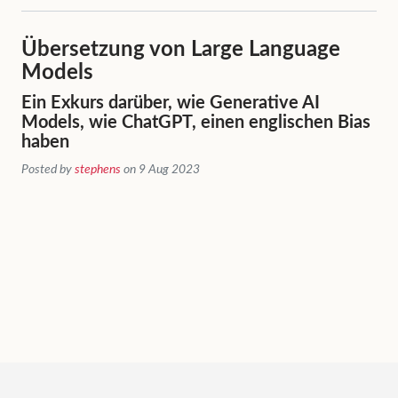
Übersetzung von Large Language
Models
Ein Exkurs darüber, wie Generative AI
Models, wie ChatGPT, einen englischen Bias
haben
Posted by
stephens
on 9 Aug 2023