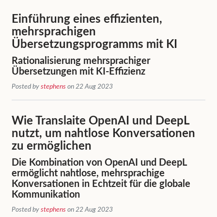
Einführung eines effizienten,
mehrsprachigen
Übersetzungsprogramms mit KI
Rationalisierung mehrsprachiger
Übersetzungen mit KI-Effizienz
Posted by
stephens
on 22 Aug 2023
Wie Translaite OpenAI und DeepL
nutzt, um nahtlose Konversationen
zu ermöglichen
Die Kombination von OpenAI und DeepL
ermöglicht nahtlose, mehrsprachige
Konversationen in Echtzeit für die globale
Kommunikation
Posted by
stephens
on 22 Aug 2023