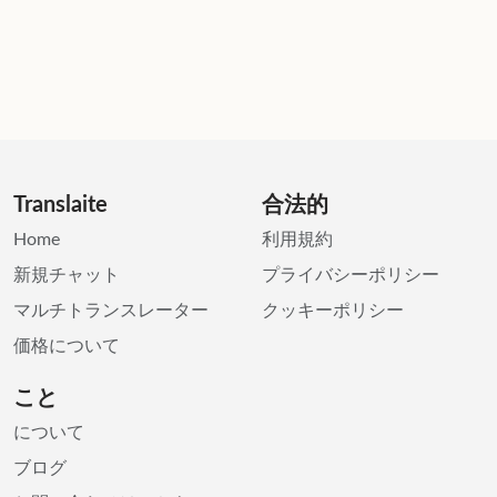
Translaite
合法的
Home
利用規約
新規チャット
プライバシーポリシー
マルチトランスレーター
クッキーポリシー
価格について
こと
について
ブログ