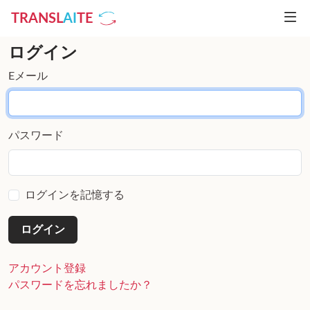
TRANSL
AI
TE
ログイン
Eメール
パスワード
ログインを記憶する
アカウント登録
パスワードを忘れましたか？